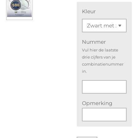
Kleur
Nummer
Vul hier de laatste
drie cijfers van je
combinatienummer
in.
Opmerking