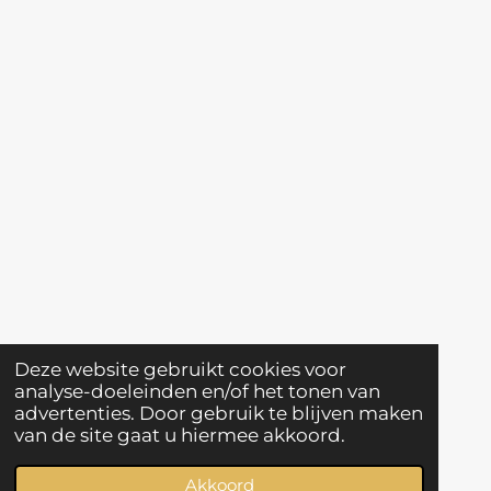
Deze website gebruikt cookies voor
analyse-doeleinden en/of het tonen van
advertenties. Door gebruik te blijven maken
van de site gaat u hiermee akkoord.
Akkoord