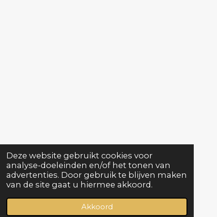
Deze website gebruikt cookies voor
analyse-doeleinden en/of het tonen van
advertenties. Door gebruik te blijven maken
van de site gaat u hiermee akkoord.
Akkoord