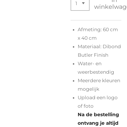
winkelwag
Afmeting: 60 cm
x 40 cm
Materiaal:
Dibond
Butler Finish
Water- en
weerbestendig
Meerdere kleuren
mogelijk
Upload een logo
of foto
Na de bestelling
ontvang je altijd