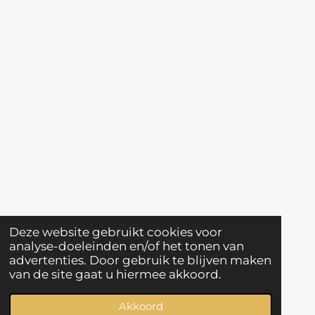
Deze website gebruikt cookies voor
analyse-doeleinden en/of het tonen van
advertenties. Door gebruik te blijven maken
van de site gaat u hiermee akkoord.
Akkoord